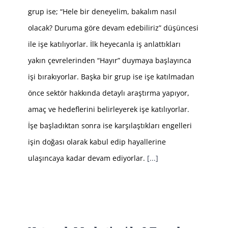
grup ise; “Hele bir deneyelim, bakalım nasıl
olacak? Duruma göre devam edebiliriz” düşüncesi
ile işe katılıyorlar. İlk heyecanla iş anlattıkları
yakın çevrelerinden “Hayır” duymaya başlayınca
işi bırakıyorlar. Başka bir grup ise işe katılmadan
önce sektör hakkında detaylı araştırma yapıyor,
amaç ve hedeflerini belirleyerek işe katılıyorlar.
İşe başladıktan sonra ise karşılaştıkları engelleri
işin doğası olarak kabul edip hayallerine
ulaşıncaya kadar devam ediyorlar.
[...]