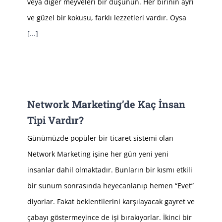
veya diğer meyveleri bir düşünün. Her birinin ayrı
ve güzel bir kokusu, farklı lezzetleri vardır. Oysa
[...]
Network Marketing’de Kaç İnsan
Tipi Vardır?
Günümüzde popüler bir ticaret sistemi olan
Network Marketing işine her gün yeni yeni
insanlar dahil olmaktadır. Bunların bir kısmı etkili
bir sunum sonrasında heyecanlanıp hemen “Evet”
diyorlar. Fakat beklentilerini karşılayacak gayret ve
çabayı göstermeyince de işi bırakıyorlar. İkinci bir