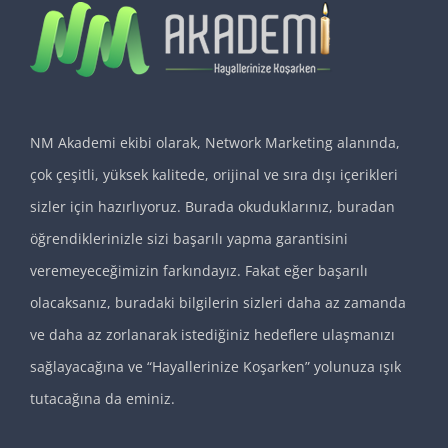
NM Akademi ekibi olarak, Network Marketing alanında,
çok çeşitli, yüksek kalitede, orijinal ve sıra dışı içerikleri
sizler için hazırlıyoruz. Burada okuduklarınız, buradan
öğrendiklerinizle sizi başarılı yapma garantisini
veremeyeceğimizin farkındayız. Fakat eğer başarılı
olacaksanız, buradaki bilgilerin sizleri daha az zamanda
ve daha az zorlanarak istediğiniz hedeflere ulaşmanızı
sağlayacağına ve “Hayallerinize Koşarken” yolunuza ışık
tutacağına da eminiz.