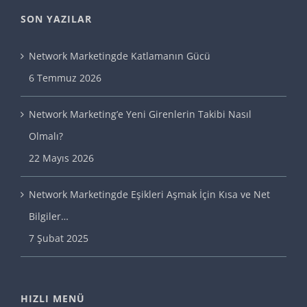
SON YAZILAR
Network Marketingde Katlamanın Gücü
6 Temmuz 2026
Network Marketing’e Yeni Girenlerin Takibi Nasıl
Olmalı?
22 Mayıs 2026
Network Marketingde Eşikleri Aşmak İçin Kısa ve Net
Bilgiler…
7 Şubat 2025
HIZLI MENÜ