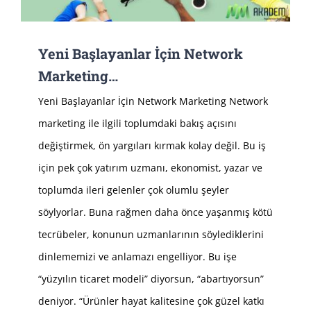
Yeni Başlayanlar İçin Network
Marketing…
Yeni Başlayanlar İçin Network Marketing Network
marketing ile ilgili toplumdaki bakış açısını
değiştirmek, ön yargıları kırmak kolay değil. Bu iş
için pek çok yatırım uzmanı, ekonomist, yazar ve
toplumda ileri gelenler çok olumlu şeyler
söylyorlar. Buna rağmen daha önce yaşanmış kötü
tecrübeler, konunun uzmanlarının söylediklerini
dinlememizi ve anlamazı engelliyor. Bu işe
“yüzyılın ticaret modeli” diyorsun, “abartıyorsun”
deniyor. “Ürünler hayat kalitesine çok güzel katkı