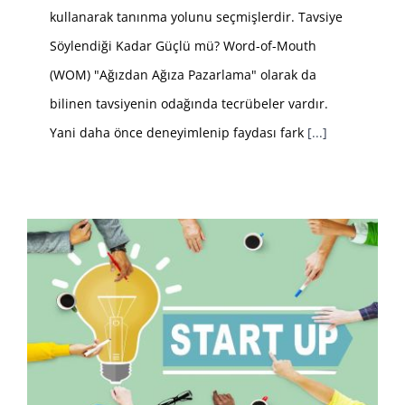
kullanarak tanınma yolunu seçmişlerdir. Tavsiye
Söylendiği Kadar Güçlü mü? Word-of-Mouth
(WOM) "Ağızdan Ağıza Pazarlama" olarak da
bilinen tavsiyenin odağında tecrübeler vardır.
Yani daha önce deneyimlenip faydası fark
[...]