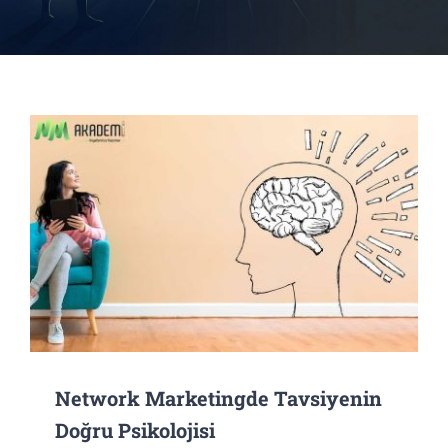
Network Marketingde Tavsiyenin
Doğru Psikolojisi