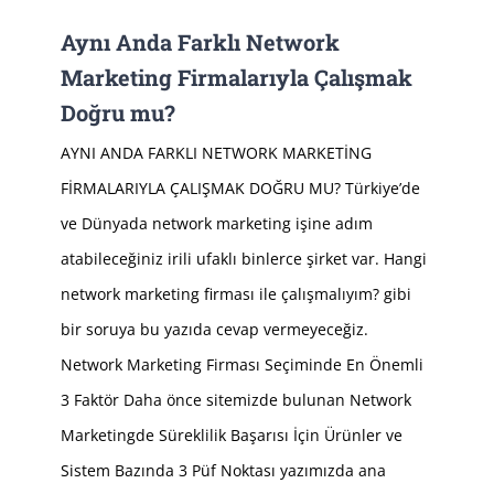
Aynı Anda Farklı Network
Marketing Firmalarıyla Çalışmak
Doğru mu?
AYNI ANDA FARKLI NETWORK MARKETİNG
FİRMALARIYLA ÇALIŞMAK DOĞRU MU? Türkiye’de
ve Dünyada network marketing işine adım
atabileceğiniz irili ufaklı binlerce şirket var. Hangi
network marketing firması ile çalışmalıyım? gibi
bir soruya bu yazıda cevap vermeyeceğiz.
Network Marketing Firması Seçiminde En Önemli
3 Faktör Daha önce sitemizde bulunan Network
Marketingde Süreklilik Başarısı İçin Ürünler ve
Sistem Bazında 3 Püf Noktası yazımızda ana