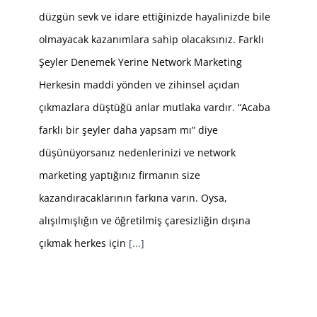
düzgün sevk ve idare ettiğinizde hayalinizde bile
olmayacak kazanımlara sahip olacaksınız. Farklı
Şeyler Denemek Yerine Network Marketing
Herkesin maddi yönden ve zihinsel açıdan
çıkmazlara düştüğü anlar mutlaka vardır. “Acaba
farklı bir şeyler daha yapsam mı” diye
düşünüyorsanız nedenlerinizi ve network
marketing yaptığınız firmanın size
kazandıracaklarının farkına varın. Oysa,
alışılmışlığın ve öğretilmiş çaresizliğin dışına
çıkmak herkes için
[...]