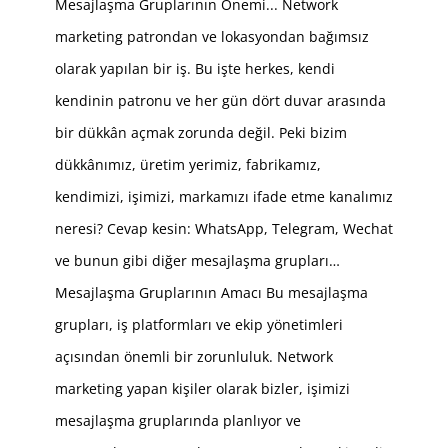
Mesajlaşma Gruplarının Önemi... Network
marketing patrondan ve lokasyondan bağımsız
olarak yapılan bir iş. Bu işte herkes, kendi
kendinin patronu ve her gün dört duvar arasında
bir dükkân açmak zorunda değil. Peki bizim
dükkânımız, üretim yerimiz, fabrikamız,
kendimizi, işimizi, markamızı ifade etme kanalımız
neresi? Cevap kesin: WhatsApp, Telegram, Wechat
ve bunun gibi diğer mesajlaşma grupları…
Mesajlaşma Gruplarının Amacı Bu mesajlaşma
grupları, iş platformları ve ekip yönetimleri
açısından önemli bir zorunluluk. Network
marketing yapan kişiler olarak bizler, işimizi
mesajlaşma gruplarında planlıyor ve