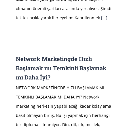
olmanın önemli şartları arasında yer alıyor. Şimdi
tek tek açıklayarak ilerleyelim: Kabullenmek
[...]
Network Marketingde Hızlı
Başlamak mı Temkinli Başlamak
mı Daha İyi?
NETWORK MARKETİNGDE HIZLI BAŞLAMAK MI
TEMKİNLİ BAŞLAMAK MI DAHA İYİ? Network
marketing herkesin yapabileceği kadar kolay ama
basit olmayan bir iş. Bu işi yapmak için herhangi
bir diploma istenmiyor. Din, dil, ırk, meslek,