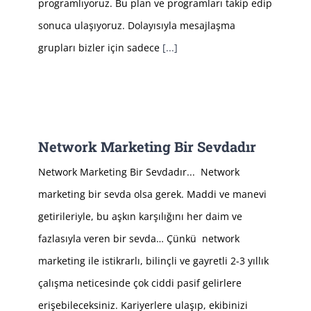
programlıyoruz. Bu plan ve programları takip edip
sonuca ulaşıyoruz. Dolayısıyla mesajlaşma
grupları bizler için sadece
[...]
Network Marketing Bir Sevdadır
Network Marketing Bir Sevdadır... Network
marketing bir sevda olsa gerek. Maddi ve manevi
getirileriyle, bu aşkın karşılığını her daim ve
fazlasıyla veren bir sevda… Çünkü network
marketing ile istikrarlı, bilinçli ve gayretli 2-3 yıllık
çalışma neticesinde çok ciddi pasif gelirlere
erişebileceksiniz. Kariyerlere ulaşıp, ekibinizi