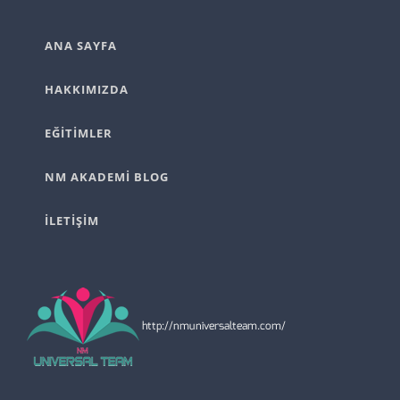
ANA SAYFA
HAKKIMIZDA
EĞİTİMLER
NM AKADEMİ BLOG
İLETİŞİM