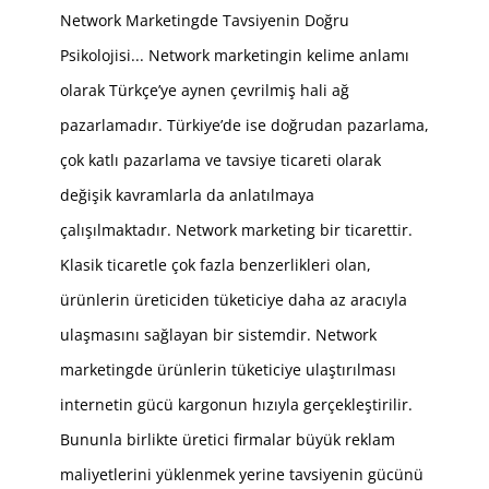
Network Marketingde Tavsiyenin Doğru
Psikolojisi... Network marketingin kelime anlamı
olarak Türkçe’ye aynen çevrilmiş hali ağ
pazarlamadır. Türkiye’de ise doğrudan pazarlama,
çok katlı pazarlama ve tavsiye ticareti olarak
değişik kavramlarla da anlatılmaya
çalışılmaktadır. Network marketing bir ticarettir.
Klasik ticaretle çok fazla benzerlikleri olan,
ürünlerin üreticiden tüketiciye daha az aracıyla
ulaşmasını sağlayan bir sistemdir. Network
marketingde ürünlerin tüketiciye ulaştırılması
internetin gücü kargonun hızıyla gerçekleştirilir.
Bununla birlikte üretici firmalar büyük reklam
maliyetlerini yüklenmek yerine tavsiyenin gücünü