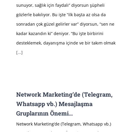
sunuyor, sağlık için faydalı” diyorsun şüpheli
gözlerle bakılıyor. Bu işte “ilk başta az olsa da
sonradan çok güzel gelirler var” diyorsun, “sen ne
kadar kazandın ki” deniyor. “Bu işte birbirini
desteklemek, dayanışma içinde ve bir takım olmak
[...]
Network Marketing’de (Telegram,
Whatsapp vb.) Mesajlaşma
Gruplarının Önemi…
Network Marketing’de (Telegram, Whatsapp vb.)