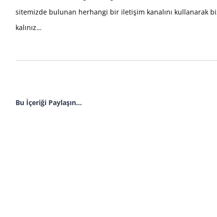
sitemizde bulunan herhangi bir iletişim kanalını kullanarak bi
kalınız…
Bu İçeriği Paylaşın...