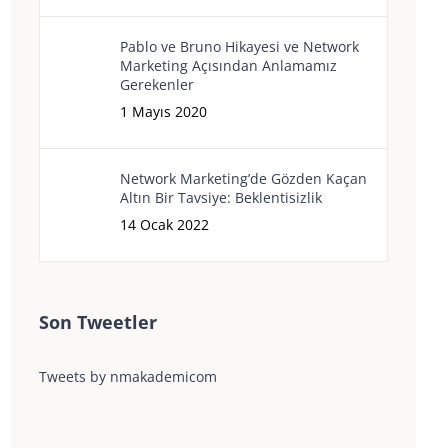
Pablo ve Bruno Hikayesi ve Network
Marketing Açısından Anlamamız
Gerekenler
1 Mayıs 2020
Network Marketing’de Gözden Kaçan
Altın Bir Tavsiye: Beklentisizlik
14 Ocak 2022
Son Tweetler
Tweets by nmakademicom