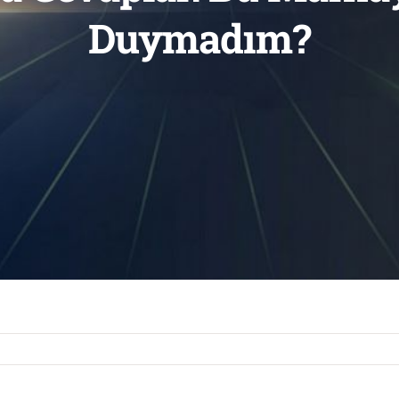
Duymadım?