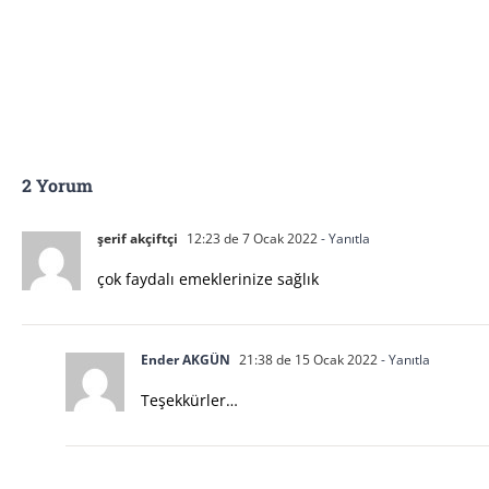
2 Yorum
şerif akçiftçi
12:23 de 7 Ocak 2022
- Yanıtla
çok faydalı emeklerinize sağlık
Ender AKGÜN
21:38 de 15 Ocak 2022
- Yanıtla
Teşekkürler…