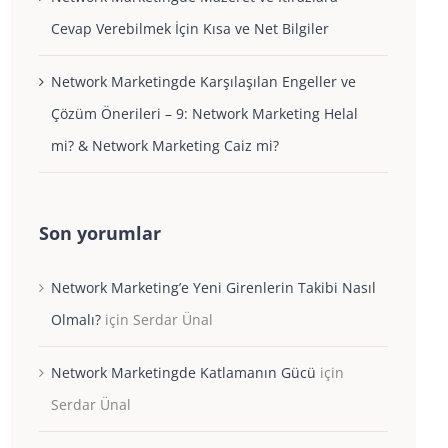
Cevap Verebilmek İçin Kısa ve Net Bilgiler
Network Marketingde Karşılaşılan Engeller ve
Çözüm Önerileri – 9: Network Marketing Helal
mi? & Network Marketing Caiz mi?
Son yorumlar
Network Marketing’e Yeni Girenlerin Takibi Nasıl
Olmalı?
için
Serdar Ünal
Network Marketingde Katlamanın Gücü
için
Serdar Ünal