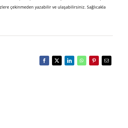
zlere çekinmeden yazabilir ve ulaşabilirsiniz. Sağlıcakla