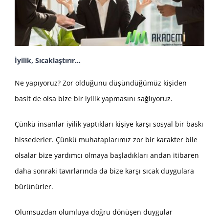
İyilik, Sıcaklaştırır…
Ne yapıyoruz? Zor olduğunu düşündüğümüz kişiden
basit de olsa bize bir iyilik yapmasını sağlıyoruz.
Çünkü insanlar iyilik yaptıkları kişiye karşı sosyal bir baskı
hissederler. Çünkü muhataplarımız zor bir karakter bile
olsalar bize yardımcı olmaya başladıkları andan itibaren
daha sonraki tavırlarında da bize karşı sıcak duygulara
bürünürler.
Olumsuzdan olumluya doğru dönüşen duygular