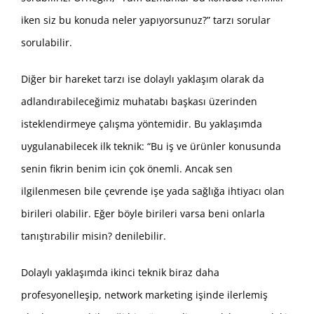
iken siz bu konuda neler yapıyorsunuz?” tarzı sorular
sorulabilir.
Diğer bir hareket tarzı ise dolaylı yaklaşım olarak da
adlandırabileceğimiz muhatabı başkası üzerinden
isteklendirmeye çalışma yöntemidir. Bu yaklaşımda
uygulanabilecek ilk teknik: “Bu iş ve ürünler konusunda
senin fikrin benim icin çok önemli. Ancak sen
ilgilenmesen bile çevrende işe yada sağlığa ihtiyacı olan
birileri olabilir. Eğer böyle birileri varsa beni onlarla
tanıştırabilir misin? denilebilir.
Dolaylı yaklaşımda ikinci teknik biraz daha
profesyonelleşip, network marketing işinde ilerlemiş