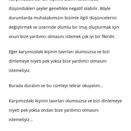
düşündükleri şeyler genellikle negatif olabilir. Böyle
durumlarda muhatabımızın bizimle ilgili düşüncelerini
değiştirmek ve üzerinde olumlu bir imaj oluşturmak için
onun bize yardımcı olmasını istemek çok iyi bir fikirdir.
Eğer karşımızdaki kişinin tavırları olumsuzsa ve bizi
dinlemeye niyeti pek yoksa bize yardımcı olmasını
istemeliyiz.
Burada duralım ve bu cümleyi tekrar okuyalım…
Karşımızdaki kişinin tavırları olumsuzsa ve bizi dinlemeye
niyeti pek yoksa ondan bize yardımcı olmasını
istemeliyiz…