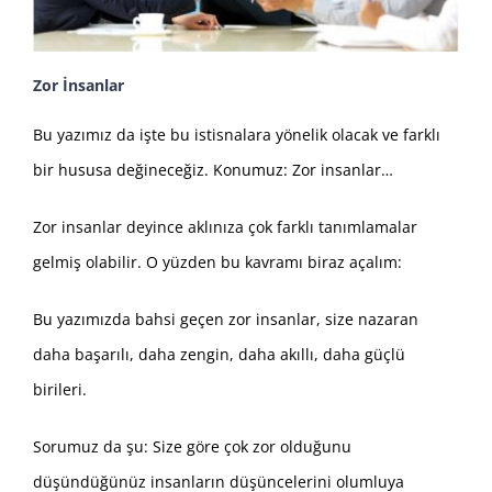
Zor İnsanlar
Bu yazımız da işte bu istisnalara yönelik olacak ve farklı
bir hususa değineceğiz. Konumuz: Zor insanlar…
Zor insanlar deyince aklınıza çok farklı tanımlamalar
gelmiş olabilir. O yüzden bu kavramı biraz açalım:
Bu yazımızda bahsi geçen zor insanlar, size nazaran
daha başarılı, daha zengin, daha akıllı, daha güçlü
birileri.
Sorumuz da şu: Size göre çok zor olduğunu
düşündüğünüz insanların düşüncelerini olumluya