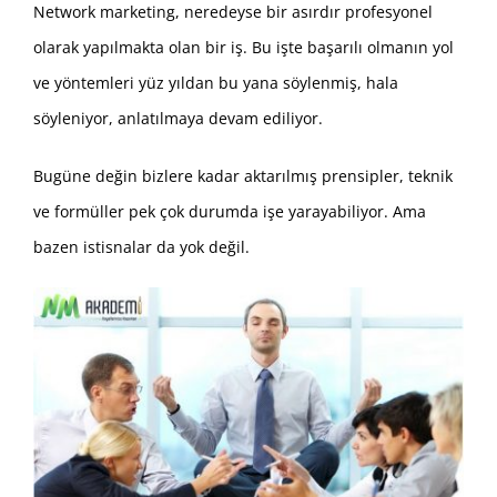
Network marketing, neredeyse bir asırdır profesyonel
olarak yapılmakta olan bir iş. Bu işte başarılı olmanın yol
ve yöntemleri yüz yıldan bu yana söylenmiş, hala
söyleniyor, anlatılmaya devam ediliyor.
Bugüne değin bizlere kadar aktarılmış prensipler, teknik
ve formüller pek çok durumda işe yarayabiliyor. Ama
bazen istisnalar da yok değil.