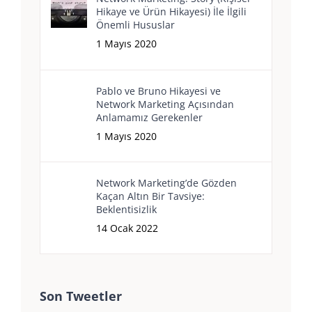
Hikaye ve Ürün Hikayesi) İle İlgili
Önemli Hususlar
1 Mayıs 2020
Pablo ve Bruno Hikayesi ve
Network Marketing Açısından
Anlamamız Gerekenler
1 Mayıs 2020
Network Marketing’de Gözden
Kaçan Altın Bir Tavsiye:
Beklentisizlik
14 Ocak 2022
Son Tweetler