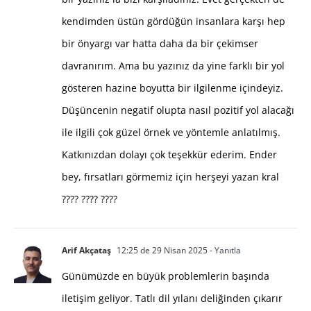
kendimden üstün gördüğün insanlara karşı hep
bir önyargı var hatta daha da bir çekimser
davranırım. Ama bu yazınız da yine farklı bir yol
gösteren hazine boyutta bir ilgilenme içindeyiz.
Düşüncenin negatif olupta nasıl pozitif yol alacağı
ile ilgili çok güzel örnek ve yöntemle anlatılmış.
Katkınızdan dolayı çok teşekkür ederim. Ender
bey, fırsatları görmemiz için herşeyi yazan kral
???? ???? ????
Arif Akçataş
12:25 de 29 Nisan 2025
- Yanıtla
Günümüzde en büyük problemlerin başında
iletişim geliyor. Tatlı dil yılanı deliğinden çıkarır