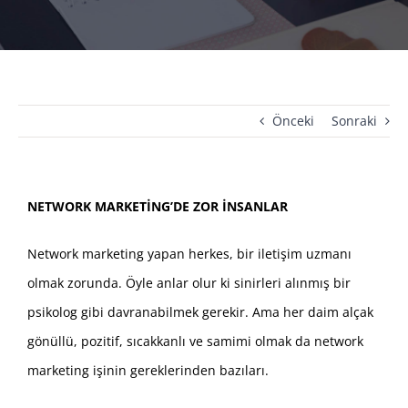
Önceki
Sonraki
NETWORK MARKETİNG’DE ZOR İNSANLAR
Network marketing yapan herkes, bir iletişim uzmanı
olmak zorunda. Öyle anlar olur ki sinirleri alınmış bir
psikolog gibi davranabilmek gerekir. Ama her daim alçak
gönüllü, pozitif, sıcakkanlı ve samimi olmak da network
marketing işinin gereklerinden bazıları.