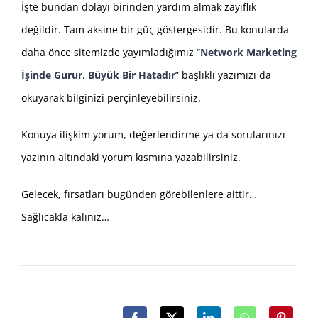
İşte bundan dolayı birinden yardım almak zayıflık
değildir. Tam aksine bir güç göstergesidir. Bu konularda
daha önce sitemizde yayımladığımız “
Network Marketing
İşinde Gurur, Büyük Bir Hatadır
” başlıklı yazımızı da
okuyarak bilginizi perçinleyebilirsiniz.
Konuya ilişkim yorum, değerlendirme ya da sorularınızı
yazının altındaki yorum kısmına yazabilirsiniz.
Gelecek, fırsatları bugünden görebilenlere aittir…
Sağlıcakla kalınız…