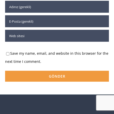
Save my name, email, and website in this browser for the
next time I comment.