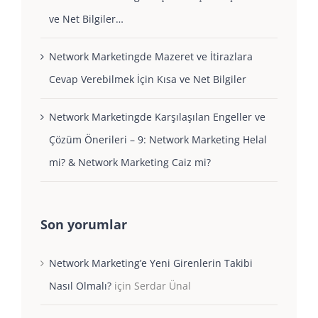
ve Net Bilgiler…
Network Marketingde Mazeret ve İtirazlara
Cevap Verebilmek İçin Kısa ve Net Bilgiler
Network Marketingde Karşılaşılan Engeller ve
Çözüm Önerileri – 9: Network Marketing Helal
mi? & Network Marketing Caiz mi?
Son yorumlar
Network Marketing’e Yeni Girenlerin Takibi
Nasıl Olmalı?
için
Serdar Ünal