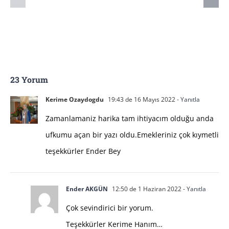
23 Yorum
Kerime Ozaydogdu
19:43 de 16 Mayıs 2022
- Yanıtla
Zamanlamaniz harika tam ihtiyacım olduğu anda
ufkumu açan bir yazı oldu.Emekleriniz çok kıymetli
teşekkürler Ender Bey
Ender AKGÜN
12:50 de 1 Haziran 2022
- Yanıtla
Çok sevindirici bir yorum.
Teşekkürler Kerime Hanım…