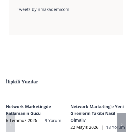
Tweets by nmakademicom
İlişkili Yazılar
Network Marketingde
Network Marketing’e Yeni
Katlamanın Gücü
Girenlerin Takibi Nasıl
Olmalı?
6 Temmuz 2026
|
9 Yorum
22 Mayıs 2026
|
18 Yorum