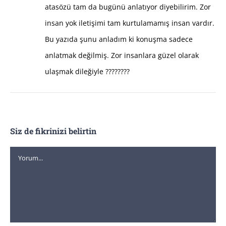
atasözü tam da bugünü anlatıyor diyebilirim. Zor
insan yok iletişimi tam kurtulamamış insan vardır.
Bu yazıda şunu anladım ki konuşma sadece
anlatmak değilmiş. Zor insanlara güzel olarak
ulaşmak dileğiyle ????????
Siz de fikrinizi belirtin
Yorum