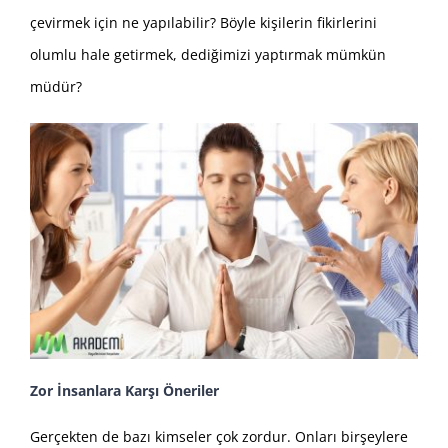
çevirmek için ne yapılabilir? Böyle kişilerin fikirlerini
olumlu hale getirmek, dediğimizi yaptırmak mümkün
müdür?
Zor İnsanlara Karşı Öneriler
Gerçekten de bazı kimseler çok zordur. Onları birşeylere