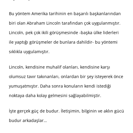
Bu yöntem Amerika tarihinin en başarılı başkanlarından
biri olan Abraham Lincoln tarafından çok uygulanmıştır.
Lincoln, pek çok ikili görüşmesinde -başka ülke liderleri
ile yaptığı görüşmeler de bunlara dahildir- bu yöntemi
sıklıkla uygulamıştır.
Lincoln, kendisine muhalif olanları, kendisine karşı
olumsuz tavır takınanları, onlardan bir şey isteyerek önce
yumuşatmıştır. Daha sonra konuların kendi istediği
noktaya daha kolay gelmesini sağlayabilmiştir.
İşte gerçek güç de budur. İletişimin, bilginin ve aklın gücü
budur arkadaşlar…