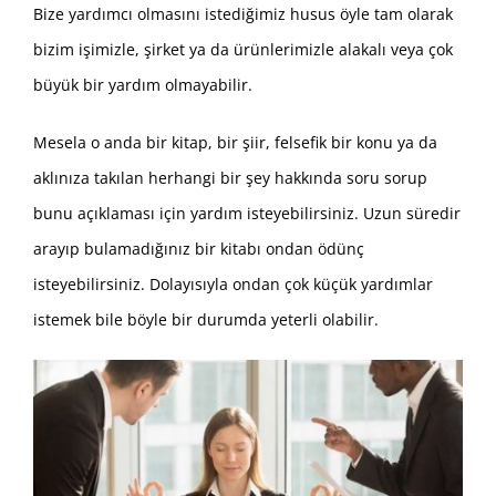
Bize yardımcı olmasını istediğimiz husus öyle tam olarak
bizim işimizle, şirket ya da ürünlerimizle alakalı veya çok
büyük bir yardım olmayabilir.
Mesela o anda bir kitap, bir şiir, felsefik bir konu ya da
aklınıza takılan herhangi bir şey hakkında soru sorup
bunu açıklaması için yardım isteyebilirsiniz. Uzun süredir
arayıp bulamadığınız bir kitabı ondan ödünç
isteyebilirsiniz. Dolayısıyla ondan çok küçük yardımlar
istemek bile böyle bir durumda yeterli olabilir.