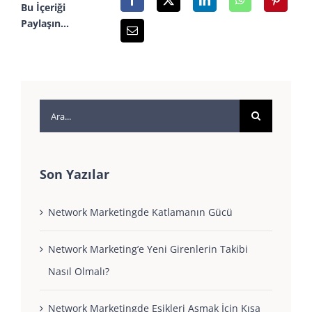
Bu İçeriği
Paylaşın...
Ara:
Son Yazılar
Network Marketingde Katlamanın Gücü
Network Marketing’e Yeni Girenlerin Takibi
Nasıl Olmalı?
Network Marketingde Eşikleri Aşmak İçin Kısa