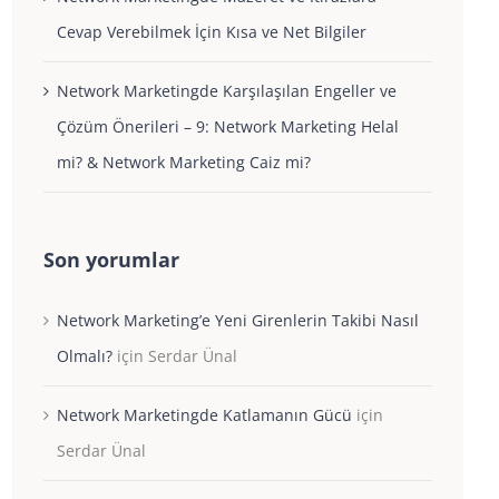
Cevap Verebilmek İçin Kısa ve Net Bilgiler
Network Marketingde Karşılaşılan Engeller ve
Çözüm Önerileri – 9: Network Marketing Helal
mi? & Network Marketing Caiz mi?
Son yorumlar
Network Marketing’e Yeni Girenlerin Takibi Nasıl
Olmalı?
için
Serdar Ünal
Network Marketingde Katlamanın Gücü
için
Serdar Ünal