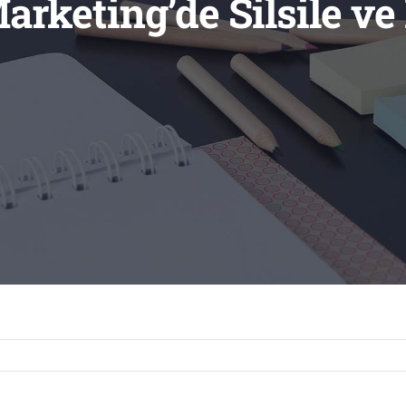
rketing’de Silsile ve