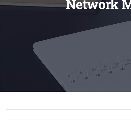
Network Ma