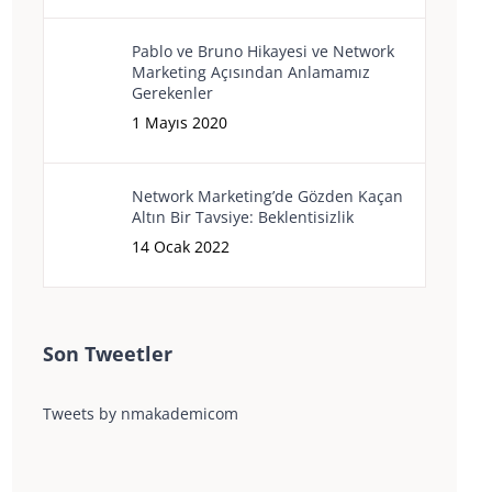
Pablo ve Bruno Hikayesi ve Network
Marketing Açısından Anlamamız
Gerekenler
1 Mayıs 2020
Network Marketing’de Gözden Kaçan
Altın Bir Tavsiye: Beklentisizlik
14 Ocak 2022
Son Tweetler
Tweets by nmakademicom