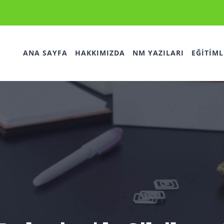
ANA SAYFA
HAKKIMIZDA
NM YAZILARI
EĞİTİML