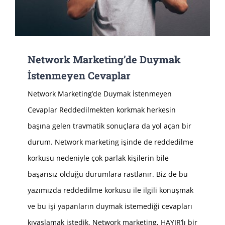
Network Marketing’de Duymak
İstenmeyen Cevaplar
Network Marketing’de Duymak İstenmeyen
Cevaplar Reddedilmekten korkmak herkesin
başına gelen travmatik sonuçlara da yol açan bir
durum. Network marketing işinde de reddedilme
korkusu nedeniyle çok parlak kişilerin bile
başarısız olduğu durumlara rastlanır. Biz de bu
yazımızda reddedilme korkusu ile ilgili konuşmak
ve bu işi yapanların duymak istemediği cevapları
kıyaslamak istedik. Network marketing, HAYIR’lı bir