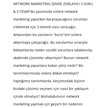
NETWORK MARKETİNG İŞİNDE ZORLAYICI 3 SORU
& 3 CEVAP Bu yazımızda sizlere network
marketing yaparken karşılaşacağınız sorunları
irdelemek için 3 önemli soru soracağız.
Arkasından bu soruların “bizce”sini sizlere
aktarmaya çalışacağız. Bu sorularmız sırasıyla:
Reklamlarda neden sürekli sorunlara odaklanılıp,
akabinde çözümler aktarılıyor? Bunun network
marketing yapanlara bakan yönü nedir? Biz
tanıtımlarımızda nelere dikkat etmeliyiz?
Yaptığımız tanıtımlarda, karşımızdaki kişinin
bizdeki çözümü seçmesi için nasıl bir yaklaşım
içinde olmalıyız? Muhatabımızın network
marketing yapmak için geçerli bir nedenini