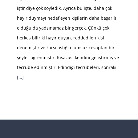
iştir diye çok söyledik. Ayrıca bu işte, daha çok
hayır duymayı hedefleyen kişilerin daha başarılı
olduğu da yadsınamaz bir gerçek. Çünkü çok
herkes bilir ki hayır duyan, reddedilen kişi
denemiştir ve karşılaştığı olumsuz cevaptan bir
şeyler öğrenmiştir. Kısacası kendini geliştirmiş ve
tecrübe edinmiştir. Edindiği tecrübeleri, sonraki
[...]