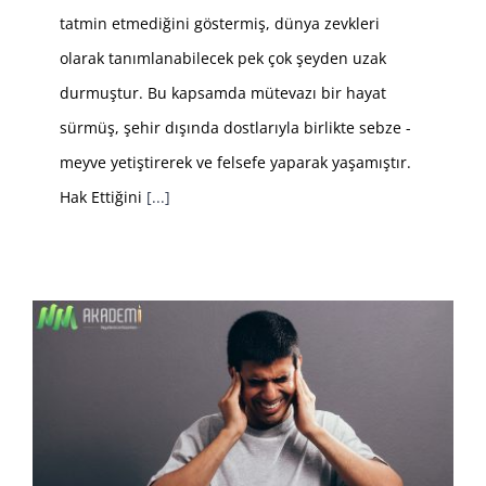
tatmin etmediğini göstermiş, dünya zevkleri
olarak tanımlanabilecek pek çok şeyden uzak
durmuştur. Bu kapsamda mütevazı bir hayat
sürmüş, şehir dışında dostlarıyla birlikte sebze -
meyve yetiştirerek ve felsefe yaparak yaşamıştır.
Hak Ettiğini
[...]