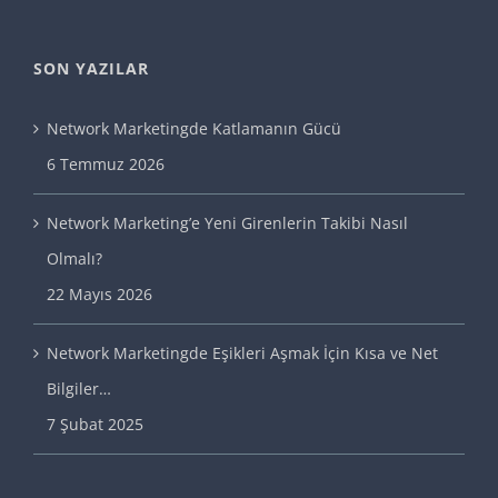
SON YAZILAR
Network Marketingde Katlamanın Gücü
6 Temmuz 2026
Network Marketing’e Yeni Girenlerin Takibi Nasıl
Olmalı?
22 Mayıs 2026
Network Marketingde Eşikleri Aşmak İçin Kısa ve Net
Bilgiler…
7 Şubat 2025