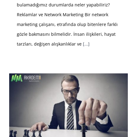
bulamadığımız durumlarda neler yapabiliriz?
Reklamlar ve Network Marketing Bir network
marketing çalışanı, etrafında olup bitenlere farklı
gözle bakmasını bilmelidir. İnsan ilişkileri, hayat
tarzları, değişen alışkanlıklar ve
[...]