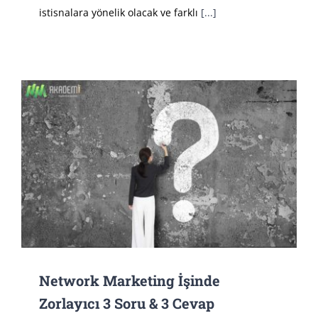
istisnalara yönelik olacak ve farklı
[...]
Network Marketing İşinde
Zorlayıcı 3 Soru & 3 Cevap