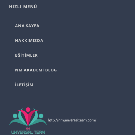
HIZLI MENÜ
ANA SAYFA
HAKKIMIZDA
EĞİTİMLER
NM AKADEMİ BLOG
İLETİŞİM