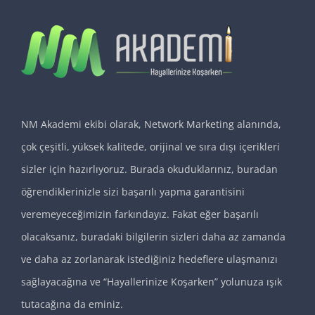
NM Akademi ekibi olarak, Network Marketing alanında,
çok çeşitli, yüksek kalitede, orijinal ve sıra dışı içerikleri
sizler için hazırlıyoruz. Burada okuduklarınız, buradan
öğrendiklerinizle sizi başarılı yapma garantisini
veremeyeceğimizin farkındayız. Fakat eğer başarılı
olacaksanız, buradaki bilgilerin sizleri daha az zamanda
ve daha az zorlanarak istediğiniz hedeflere ulaşmanızı
sağlayacağına ve “Hayallerinize Koşarken” yolunuza ışık
tutacağına da eminiz.