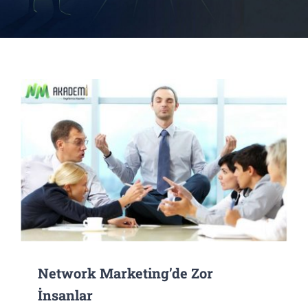
Network Marketing’de Zor
İnsanlar